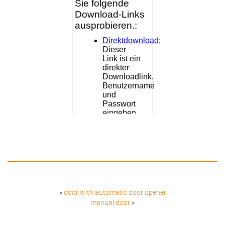
«
door with automatic door opener
manual door
»