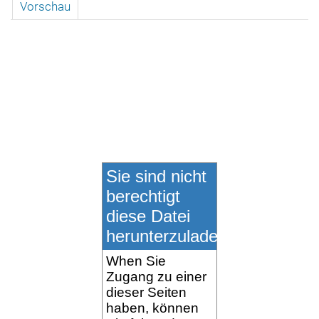
Vorschau