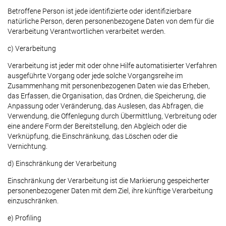
Betroffene Person ist jede identifizierte oder identifizierbare
natürliche Person, deren personenbezogene Daten von dem für die
Verarbeitung Verantwortlichen verarbeitet werden.
c) Verarbeitung
Verarbeitung ist jeder mit oder ohne Hilfe automatisierter Verfahren
ausgeführte Vorgang oder jede solche Vorgangsreihe im
Zusammenhang mit personenbezogenen Daten wie das Erheben,
das Erfassen, die Organisation, das Ordnen, die Speicherung, die
Anpassung oder Veränderung, das Auslesen, das Abfragen, die
Verwendung, die Offenlegung durch Übermittlung, Verbreitung oder
eine andere Form der Bereitstellung, den Abgleich oder die
Verknüpfung, die Einschränkung, das Löschen oder die
Vernichtung.
d) Einschränkung der Verarbeitung
Einschränkung der Verarbeitung ist die Markierung gespeicherter
personenbezogener Daten mit dem Ziel, ihre künftige Verarbeitung
einzuschränken.
e) Profiling