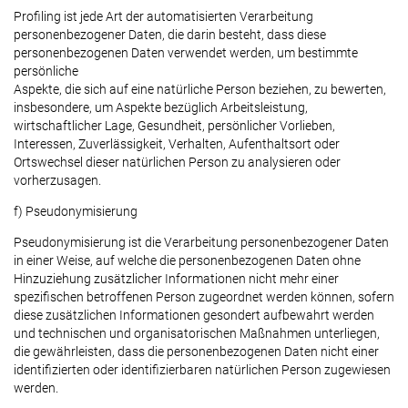
Profiling ist jede Art der automatisierten Verarbeitung
personenbezogener Daten, die darin besteht, dass diese
personenbezogenen Daten verwendet werden, um bestimmte
persönliche
Aspekte, die sich auf eine natürliche Person beziehen, zu bewerten,
insbesondere, um Aspekte bezüglich Arbeitsleistung,
wirtschaftlicher Lage, Gesundheit, persönlicher Vorlieben,
Interessen, Zuverlässigkeit, Verhalten, Aufenthaltsort oder
Ortswechsel dieser natürlichen Person zu analysieren oder
vorherzusagen.
f) Pseudonymisierung
Pseudonymisierung ist die Verarbeitung personenbezogener Daten
in einer Weise, auf welche die personenbezogenen Daten ohne
Hinzuziehung zusätzlicher Informationen nicht mehr einer
spezifischen betroffenen Person zugeordnet werden können, sofern
diese zusätzlichen Informationen gesondert aufbewahrt werden
und technischen und organisatorischen Maßnahmen unterliegen,
die gewährleisten, dass die personenbezogenen Daten nicht einer
identifizierten oder identifizierbaren natürlichen Person zugewiesen
werden.