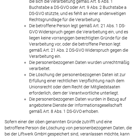
die sich die Verarbeitung gemäß Art. 6 Abs. 1
Buchstabe a DS-GVO oder Art. 9 Abs. 2 Buchstabe a
DS-GVO stützte, und es fehlt an einer anderweitigen
Rechtsgrundlage für die Verarbeitung.
Die betroffene Person legt gemäß Art. 21 Abs. 1 DS-
GVO Widerspruch gegen die Verarbeitung ein, und es
liegen keine vorrangigen berechtigten Gründe für die
Verarbeitung vor, oder die betroffene Person legt
gemäß Art. 21 Abs. 2 DS-GVO Widerspruch gegen die
Verarbeitung ein.
Die personenbezogenen Daten wurden unrechtmäßig
verarbeitet.
Die Löschung der personenbezogenen Daten ist zur
Erfüllung einer rechtlichen Verpflichtung nach dem
Unionsrecht oder dem Recht der Mitgliedstaaten
erforderlich, dem der Verantwortliche unterliegt.
Die personenbezogenen Daten wurden in Bezug auf
angebotene Dienste der Informationsgesellschaft
gemäß Art. 8 Abs. 1 DS-GVO erhoben.
Sofern einer der oben genannten Gründe zutrifft und eine
betroffene Person die Löschung von personenbezogenen Daten, die
bei der Liftwerk GmbH gespeichert sind, veranlassen möchte, kann