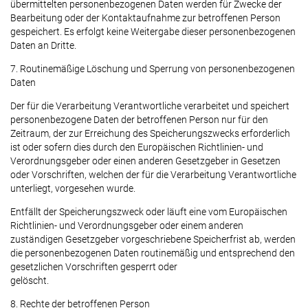
übermittelten personenbezogenen Daten werden für Zwecke der
Bearbeitung oder der Kontaktaufnahme zur betroffenen Person
gespeichert. Es erfolgt keine Weitergabe dieser personenbezogenen
Daten an Dritte.
7. Routinemäßige Löschung und Sperrung von personenbezogenen
Daten
Der für die Verarbeitung Verantwortliche verarbeitet und speichert
personenbezogene Daten der betroffenen Person nur für den
Zeitraum, der zur Erreichung des Speicherungszwecks erforderlich
ist oder sofern dies durch den Europäischen Richtlinien- und
Verordnungsgeber oder einen anderen Gesetzgeber in Gesetzen
oder Vorschriften, welchen der für die Verarbeitung Verantwortliche
unterliegt, vorgesehen wurde.
Entfällt der Speicherungszweck oder läuft eine vom Europäischen
Richtlinien- und Verordnungsgeber oder einem anderen
zuständigen Gesetzgeber vorgeschriebene Speicherfrist ab, werden
die personenbezogenen Daten routinemäßig und entsprechend den
gesetzlichen Vorschriften gesperrt oder
gelöscht.
8. Rechte der betroffenen Person