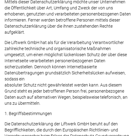
Mittels dieser Datenschutzerklärung möchte unser Unternehmen
die Öffentlichkeit über Art, Umfang und Zweck der von uns
erhobenen, genutzten und verarbeiteten personenbezogenen Daten
informieren. Ferner werden betroffene Personen mittels dieser
Datenschutzerklärung über die ihnen zustehenden Rechte
aufgeklärt.
Die Liftwerk GmbH hat als für die Verarbeitung Verantwortlicher
zahlreiche technische und organisatorische Maßnahmen
umgesetzt, um einen möglichst lückenlosen Schutz der über diese
Internetseite verarbeiteten personenbezogenen Daten
sicherzustellen. Dennoch können Internetbasierte
Datenübertragungen grundsätzlich Sicherheitslücken aufweisen,
sodass ein
absoluter Schutz nicht gewährleistet werden kann. Aus diesem
Grund steht es jeder betroffenen Person frei, personenbezogene
Daten auch auf alternativen Wegen, beispielsweise telefonisch, an
uns zu übermitteln.
1. Begriffsbestimmungen
Die Datenschutzerklärung der Liftwerk GmbH beruht auf den
Begrifflichkeiten, die durch den Europäischen Richtlinien- und