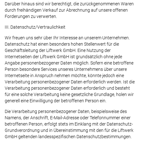
Darüber hinaus sind wir berechtigt, die zurückgenommenen Waren
durch freihändigen Verkauf zur Abrechnung auf unsere offenen
Forderungen zu verwerten.
III. Datenschutz/Vertraulichkeit
Wir freuen uns sehr über Ihr Interesse an unserem Unternehmen.
Datenschutz hat einen besonders hohen Stellenwert für die
Geschäftsleitung der Liftwerk GmbH. Eine Nutzung der
Internetseiten der Liftwerk GmbH ist grundsätzlich ohne jede
Angabe personenbezogener Daten möglich. Sofern eine betroffene
Person besondere Services unseres Unternehmens über unsere
Internetseite in Anspruch nehmen möchte, könnte jedoch eine
Verarbeitung personenbezogener Daten erforderlich werden. Ist die
Verarbeitung personenbezogener Daten erforderlich und besteht
für eine solche Verarbeitung keine gesetzliche Grundlage, holen wir
generell eine Einwilligung der betroffenen Person ein.
Die Verarbeitung personenbezogener Daten, beispielsweise des
Namens, der Anschrift, E-Mail-Adresse oder Telefonnummer einer
betroffenen Person, erfolgt stets im Einklang mit der Datenschutz-
Grundverordnung und in Übereinstimmung mit den für die Liftwerk
GmbH geltenden landesspezifischen Datenschutzbestimmungen.