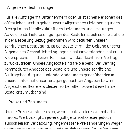
I. Allgemeine Bestimmungen
Für alle Aufträge mit Unternehmern oder juristischen Personen des
öffentlichen Rechts gelten unsere Allgemeinen Lieferbedingungen.
Dies gilt auch für alle zukünftigen Lieferungen und Leistungen.
Abweichende Lieferbedingungen des Bestellers auch solche, auf die
in der Bestellung Bezug genommen wird bedürfen unserer
schriftlichen Bestätigung. Ist der Besteller mit der Geltung unserer
Allgemeinen Geschäftsbedingungen nicht einverstanden, hat er zu
widersprechen. In diesem Fall haben wir das Recht, vom Vertrag
zurückzutreten. Unsere Angebote sind freibleibend. Der Vertrag
kommt durch Angebot des Bestellers und unsere schriftliche
Auftragsbestätigung zustande. Änderungen gegenüber den in
unseren Informationsunterlagen gemachten Angaben bzw. im
Angebot des Bestellers bleiben vorbehalten, soweit diese für den
Besteller zumutbar sind.
II. Preise und Zahlungen
Unsere Preise verstehen sich, wenn nichts anderes vereinbart ist, in
Euro ab Werk zuzüglich jeweils gültige Umsatzsteuer, jedoch
ausschließlich Verpackung. Angemessene Preisänderungen wegen