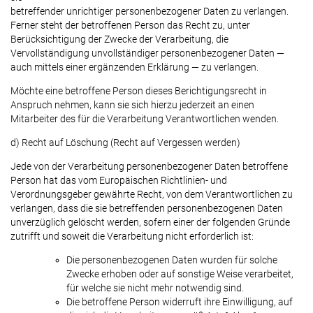
betreffender unrichtiger personenbezogener Daten zu verlangen.
Ferner steht der betroffenen Person das Recht zu, unter
Berücksichtigung der Zwecke der Verarbeitung, die
Vervollständigung unvollständiger personenbezogener Daten —
auch mittels einer ergänzenden Erklärung — zu verlangen.
Möchte eine betroffene Person dieses Berichtigungsrecht in
Anspruch nehmen, kann sie sich hierzu jederzeit an einen
Mitarbeiter des für die Verarbeitung Verantwortlichen wenden.
d) Recht auf Löschung (Recht auf Vergessen werden)
Jede von der Verarbeitung personenbezogener Daten betroffene
Person hat das vom Europäischen Richtlinien- und
Verordnungsgeber gewährte Recht, von dem Verantwortlichen zu
verlangen, dass die sie betreffenden personenbezogenen Daten
unverzüglich gelöscht werden, sofern einer der folgenden Gründe
zutrifft und soweit die Verarbeitung nicht erforderlich ist:
Die personenbezogenen Daten wurden für solche
Zwecke erhoben oder auf sonstige Weise verarbeitet,
für welche sie nicht mehr notwendig sind.
Die betroffene Person widerruft ihre Einwilligung, auf