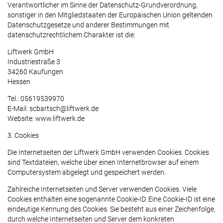
Verantwortlicher im Sinne der Datenschutz-Grundverordnung,
sonstiger in den Mitgliedstaaten der Europäischen Union geltenden
Datenschutzgesetze und anderer Bestimmungen mit
datenschutzrechtlichem Charakter ist die:
Liftwerk GmbH
Industriestraße 3
34260 Kaufungen
Hessen
Tel.: 05619539970
E-Mail: scbartsch@liftwerk.de
Website: www.liftwerk.de
3. Cookies
Die Internetseiten der Liftwerk GmbH verwenden Cookies. Cookies
sind Textdateien, welche über einen Internetbrowser auf einem
Computersystem abgelegt und gespeichert werden.
Zahlreiche Internetseiten und Server verwenden Cookies. Viele
Cookies enthalten eine sogenannte Cookie-ID. Eine Cookie-ID ist eine
eindeutige Kennung des Cookies. Sie besteht aus einer Zeichenfolge,
durch welche Internetseiten und Server dem konkreten