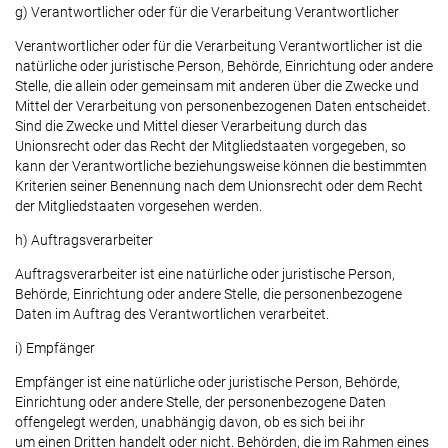
g) Verantwortlicher oder für die Verarbeitung Verantwortlicher
Verantwortlicher oder für die Verarbeitung Verantwortlicher ist die
natürliche oder juristische Person, Behörde, Einrichtung oder andere
Stelle, die allein oder gemeinsam mit anderen über die Zwecke und
Mittel der Verarbeitung von personenbezogenen Daten entscheidet.
Sind die Zwecke und Mittel dieser Verarbeitung durch das
Unionsrecht oder das Recht der Mitgliedstaaten vorgegeben, so
kann der Verantwortliche beziehungsweise können die bestimmten
Kriterien seiner Benennung nach dem Unionsrecht oder dem Recht
der Mitgliedstaaten vorgesehen werden.
h) Auftragsverarbeiter
Auftragsverarbeiter ist eine natürliche oder juristische Person,
Behörde, Einrichtung oder andere Stelle, die personenbezogene
Daten im Auftrag des Verantwortlichen verarbeitet.
i) Empfänger
Empfänger ist eine natürliche oder juristische Person, Behörde,
Einrichtung oder andere Stelle, der personenbezogene Daten
offengelegt werden, unabhängig davon, ob es sich bei ihr
um einen Dritten handelt oder nicht. Behörden, die im Rahmen eines