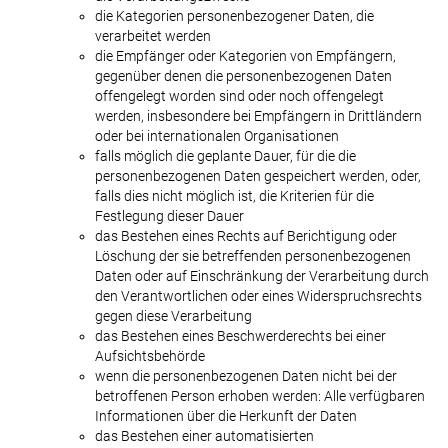
die Kategorien personenbezogener Daten, die
verarbeitet werden
die Empfänger oder Kategorien von Empfängern,
gegenüber denen die personenbezogenen Daten
offengelegt worden sind oder noch offengelegt
werden, insbesondere bei Empfängern in Drittländern
oder bei internationalen Organisationen
falls möglich die geplante Dauer, für die die
personenbezogenen Daten gespeichert werden, oder,
falls dies nicht möglich ist, die Kriterien für die
Festlegung dieser Dauer
das Bestehen eines Rechts auf Berichtigung oder
Löschung der sie betreffenden personenbezogenen
Daten oder auf Einschränkung der Verarbeitung durch
den Verantwortlichen oder eines Widerspruchsrechts
gegen diese Verarbeitung
das Bestehen eines Beschwerderechts bei einer
Aufsichtsbehörde
wenn die personenbezogenen Daten nicht bei der
betroffenen Person erhoben werden: Alle verfügbaren
Informationen über die Herkunft der Daten
das Bestehen einer automatisierten