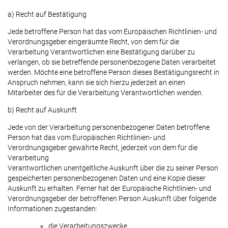
a) Recht auf Bestätigung
Jede betroffene Person hat das vom Europäischen Richtlinien- und
Verordnungsgeber eingeräumte Recht, von dem für die
Verarbeitung Verantwortlichen eine Bestätigung darüber zu
verlangen, ob sie betreffende personenbezogene Daten verarbeitet
werden. Möchte eine betroffene Person dieses Bestätigungsrecht in
Anspruch nehmen, kann sie sich hierzu jederzeit an einen
Mitarbeiter des für die Verarbeitung Verantwortlichen wenden.
b) Recht auf Auskunft
Jede von der Verarbeitung personenbezogener Daten betroffene
Person hat das vom Europäischen Richtlinien- und
Verordnungsgeber gewährte Recht, jederzeit von dem für die
Verarbeitung
Verantwortlichen unentgeltliche Auskunft über die zu seiner Person
gespeicherten personenbezogenen Daten und eine Kopie dieser
Auskunft zu erhalten. Ferner hat der Europäische Richtlinien- und
Verordnungsgeber der betroffenen Person Auskunft über folgende
Informationen zugestanden:
die Verarbeitungszwecke