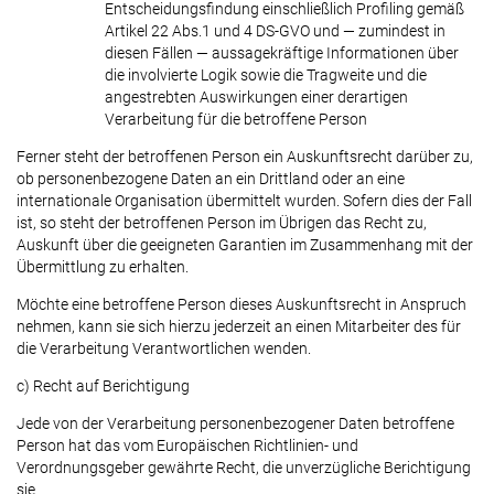
Entscheidungsfindung einschließlich Profiling gemäß
Artikel 22 Abs.1 und 4 DS-GVO und — zumindest in
diesen Fällen — aussagekräftige Informationen über
die involvierte Logik sowie die Tragweite und die
angestrebten Auswirkungen einer derartigen
Verarbeitung für die betroffene Person
Ferner steht der betroffenen Person ein Auskunftsrecht darüber zu,
ob personenbezogene Daten an ein Drittland oder an eine
internationale Organisation übermittelt wurden. Sofern dies der Fall
ist, so steht der betroffenen Person im Übrigen das Recht zu,
Auskunft über die geeigneten Garantien im Zusammenhang mit der
Übermittlung zu erhalten.
Möchte eine betroffene Person dieses Auskunftsrecht in Anspruch
nehmen, kann sie sich hierzu jederzeit an einen Mitarbeiter des für
die Verarbeitung Verantwortlichen wenden.
c) Recht auf Berichtigung
Jede von der Verarbeitung personenbezogener Daten betroffene
Person hat das vom Europäischen Richtlinien- und
Verordnungsgeber gewährte Recht, die unverzügliche Berichtigung
sie