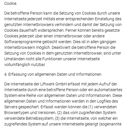
Cookie.
Die betroffene Person kann die Setzung von Cookies durch unsere
Internetseite jederzeit mittels einer entsprechenden Einstellung des
genutzten Internetbrowsers verhindern und damit der Setzung von
Cookies dauerhaft widersprechen. Ferner können bereits gesetzte
Cookies jederzeit über einen Internetbrowser oder andere
Softwareprogramme gelöscht werden. Dies ist in allen gängigen
Internetbrowsern möglich. Deaktiviert die betroffene Person die
Setzung von Cookies in dem genutzten Internetbrowser, sind unter
Umständen nicht alle Funktionen unserer Internetseite
vollumfänglich nutzbar.
4. Erfassung von allgemeinen Daten und Informationen
Die Internetseite der Liftwerk GmbH erfasst mit jedem Aufruf der
Internetseite durch eine betroffene Person oder ein automatisiertes
System eine Reihe von allgemeinen Daten und Informationen. Diese
allgemeinen Daten und Informationen werden in den Logfiles des
Servers gespeichert. Erfasst werden können die (1) verwendeten
Browsertypen und Versionen, (2) das vom zugreifenden System
verwendete Betriebssystem, (3) die Internetseite, von welcher ein
zugreifendes System auf unsere Internetseite gelangt (sogenannte