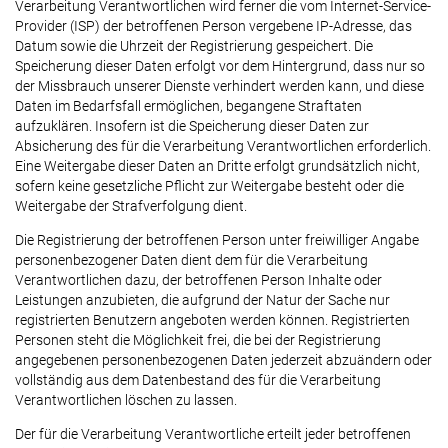
Verarbeitung Verantwortlichen wird ferner die vom Internet-Service-
Provider (ISP) der betroffenen Person vergebene IP-Adresse, das
Datum sowie die Uhrzeit der Registrierung gespeichert. Die
Speicherung dieser Daten erfolgt vor dem Hintergrund, dass nur so
der Missbrauch unserer Dienste verhindert werden kann, und diese
Daten im Bedarfsfall ermöglichen, begangene Straftaten
aufzuklären. Insofern ist die Speicherung dieser Daten zur
Absicherung des für die Verarbeitung Verantwortlichen erforderlich.
Eine Weitergabe dieser Daten an Dritte erfolgt grundsätzlich nicht,
sofern keine gesetzliche Pflicht zur Weitergabe besteht oder die
Weitergabe der Strafverfolgung dient.
Die Registrierung der betroffenen Person unter freiwilliger Angabe
personenbezogener Daten dient dem für die Verarbeitung
Verantwortlichen dazu, der betroffenen Person Inhalte oder
Leistungen anzubieten, die aufgrund der Natur der Sache nur
registrierten Benutzern angeboten werden können. Registrierten
Personen steht die Möglichkeit frei, die bei der Registrierung
angegebenen personenbezogenen Daten jederzeit abzuändern oder
vollständig aus dem Datenbestand des für die Verarbeitung
Verantwortlichen löschen zu lassen.
Der für die Verarbeitung Verantwortliche erteilt jeder betroffenen