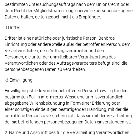
bestimmten Untersuchungsauftrags nach dem Unionsrecht oder
dem Recht der Mitgliedstaaten möglicherweise personenbezogene
Daten erhalten, gelten jedoch nicht als Empfänger.
j) Dritter
Dritter ist eine natürliche oder juristische Person, Behörde,
Einrichtung oder andere Stelle außer der betroffenen Person, dem
Verantwortlichen, dem Auftragsverarbeiter und den
Personen, die unter der unmittelbaren Verantwortung des
Verantwortlichen oder des Auftragsverarbeiters befugt sind, die
personenbezogenen Daten zu verarbeiten.
k) Einwilligung
Einwilligung ist jede von der betroffenen Person freiwillig für den
bestimmten Fall in informierter Weise und unmissverständlich
abgegebene Willensbekundung in Form einer Erklärung oder
einer sonstigen eindeutigen bestätigenden Handlung, mit der die
betroffene Person zu verstehen gibt, dass sie mit der Verarbeitung
der sie betreffenden personenbezogenen Daten einverstanden ist.
2. Name und Anschrift des für die Verarbeitung Verantwortlichen