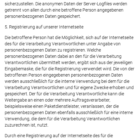
sicherzustellen. Die anonymen Daten der Server-Logfiles werden
getrennt von allen durch eine betroffene Person angegebenen
personenbezogenen Daten gespeichert.
5. Registrierung auf unserer Internetseite
Die betroffene Person hat die Möglichkeit, sich auf der Internetseite
des für die Verarbeitung Verantwortlichen unter Angabe von
personenbezogenen Daten zu registrieren. Welche
personenbezogenen Daten dabei an den für die Verarbeitung
Verantwortlichen übermittelt werden, ergibt sich aus der jeweiligen
Eingabemaske, die für die Registrierung verwendet wird. Die von der
betroffenen Person eingegebenen personenbezogenen Daten
werden ausschließlich für die interne Verwendung bei dem für die
Verarbeitung Verantwortlichen und für eigene Zwecke erhoben und
gespeichert. Der für die Verarbeitung Verantwortliche kann die
Weitergabe an einen oder mehrere Auftragsverarbeiter,
beispielsweise einen Paketdienstleister, veranlassen, der die
personenbezogenen Daten ebenfalls ausschließlich für eine interne
Verwendung, die dem für die Verarbeitung Verantwortlichen
zuzurechnen ist, nutzt.
Durch eine Registrierung auf der Internetseite des für die