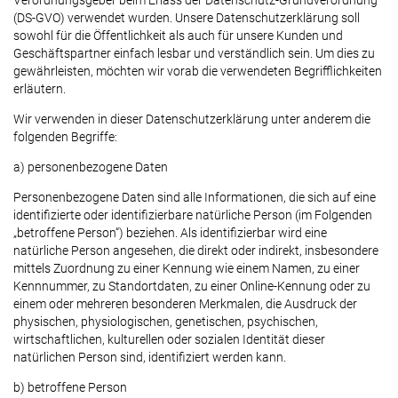
Verordnungsgeber beim Erlass der Datenschutz-Grundverordnung
(DS-GVO) verwendet wurden. Unsere Datenschutzerklärung soll
sowohl für die Öffentlichkeit als auch für unsere Kunden und
Geschäftspartner einfach lesbar und verständlich sein. Um dies zu
gewährleisten, möchten wir vorab die verwendeten Begrifflichkeiten
erläutern.
Wir verwenden in dieser Datenschutzerklärung unter anderem die
folgenden Begriffe:
a) personenbezogene Daten
Personenbezogene Daten sind alle Informationen, die sich auf eine
identifizierte oder identifizierbare natürliche Person (im Folgenden
„betroffene Person“) beziehen. Als identifizierbar wird eine
natürliche Person angesehen, die direkt oder indirekt, insbesondere
mittels Zuordnung zu einer Kennung wie einem Namen, zu einer
Kennnummer, zu Standortdaten, zu einer Online-Kennung oder zu
einem oder mehreren besonderen Merkmalen, die Ausdruck der
physischen, physiologischen, genetischen, psychischen,
wirtschaftlichen, kulturellen oder sozialen Identität dieser
natürlichen Person sind, identifiziert werden kann.
b) betroffene Person