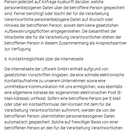
Person jederzeit auf Anfrage Auskunft darüber, welche
personenbezogenen Daten über die betroffene Person gespeichert
sind. Ferner berichtigt oder löscht der für die Verarbeitung
Verantwortliche personenbezogene Daten auf Wunsch oder
Hinweis der betroffenen Person, soweit dem keine gesetzlichen
Aufbewahrungspflichten entgegenstehen. Die Gesamtheit der
Mitarbeiter des für die Verarbeitung Verantwortlichen stehen der
betroffenen Person in diesem Zusammenhang als Ansprechpartner
zur Verfügung.
6. Kontaktmöglichkeit über die Internetseite
Die Internetseite der Liftwerk GmbH enthält aufgrund von
gesetzlichen Vorschriften Angaben, die eine schnelle elektronische
Kontaktaufnahme zu unserem Unternehmen sowie eine
unmittelbare Kommunikation mit uns ermöglichen, was ebenfalls
eine allgemeine Adresse der sogenannten elektronischen Post (E-
Mail-Adresse) umfasst. Sofern eine betroffene Person per E-Mail
oder über ein Kontaktformular den Kontakt mit dem für die
Verarbeitung Verantwortlichen aufnimmt, werden die von der
betroffenen Person übermittelten personenbezogenen Daten
automatisch gespeichert. Solche auf freiwilliger Basis von einer
betroffenen Person an den für die Verarbeitung Verantwortlichen