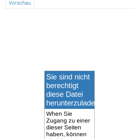
Vorschau