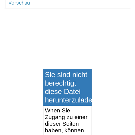
Vorschau