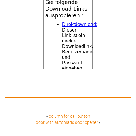
«
column for call button
door with automatic door opener
»