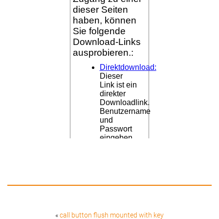
«
call button flush mounted with key