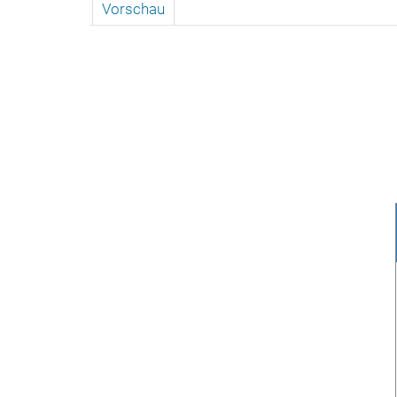
Vorschau