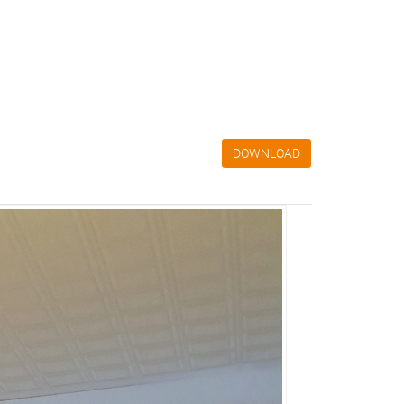
DOWNLOAD