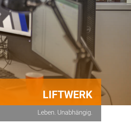
LIFTWERK
Leben. Unabhängig.