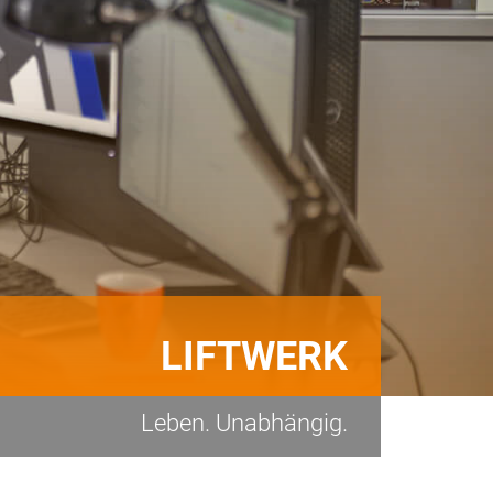
LIFTWERK
Leben. Unabhängig.