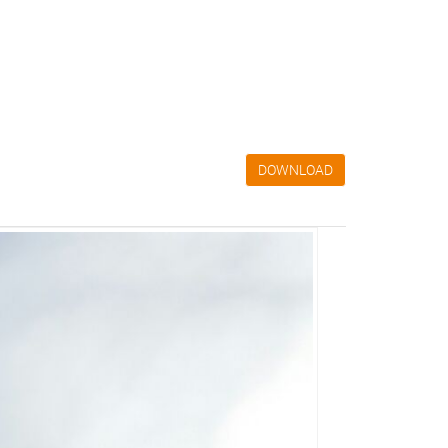
DOWNLOAD