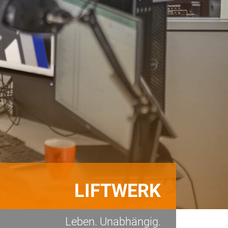
LIFTWERK
Leben. Unabhängig.