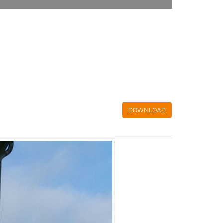
DOWNLOAD