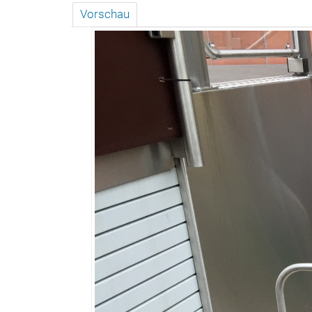
Vorschau