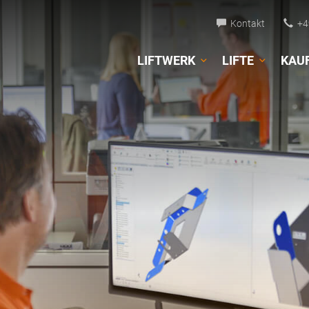
Kontakt
+49
LIFTWERK
LIFTE
KAU