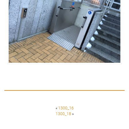
«
1300_16
1300_18
»