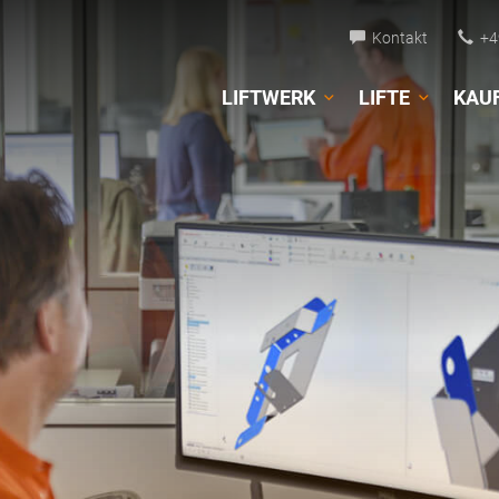
Kontakt
+49
LIFTWERK
LIFTE
KAU