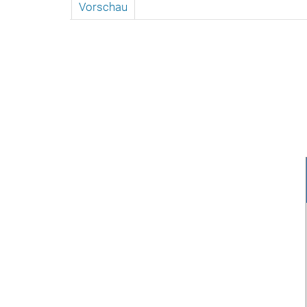
Vorschau